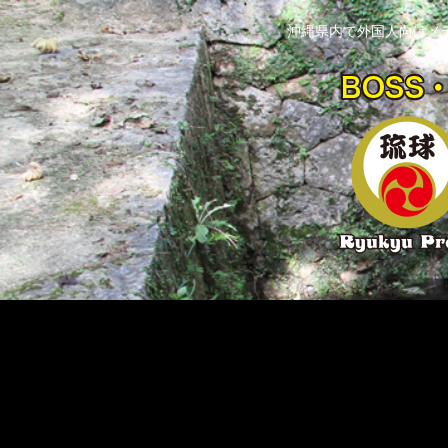
沖縄県内で外国人向けメ