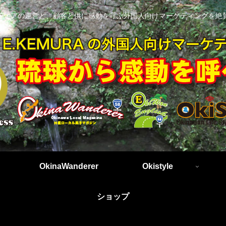
ディアの運営と、顧客と供に感動を呼ぶ外国人向けマーケティングを絶
OkinaWanderer
Okistyle
ショップ