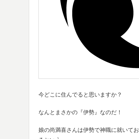
今どこに住んでると思いますか？
なんとまさかの『伊勢』なのだ！
娘の尚満喜さんは伊勢で神職に就いており