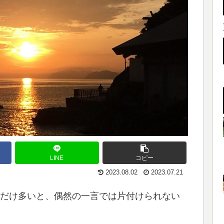
LINE
コピー
2023.08.02
2023.07.21
だけ多いと、偶然の一言では片付けられない