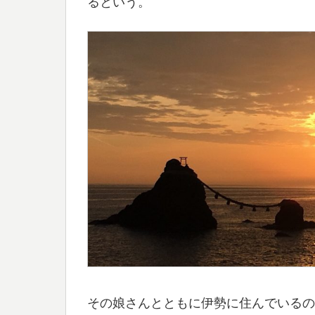
るという。
その娘さんとともに伊勢に住んでいるの