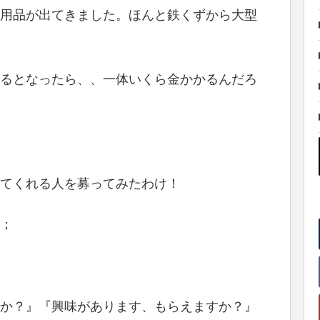
用品が出てきました。ほんと鉄くずから大型
るとなったら、、一体いくら金かかるんだろ
てくれる人を募ってみたわけ！
；
か？』『興味があります、もらえますか？』