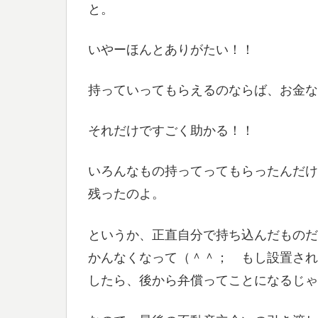
と。
いやーほんとありがたい！！
持っていってもらえるのならば、お金な
それだけですごく助かる！！
いろんなもの持ってってもらったんだけ
残ったのよ。
というか、正直自分で持ち込んだものだ
かんなくなって（＾＾； もし設置され
したら、後から弁償ってことになるじゃ