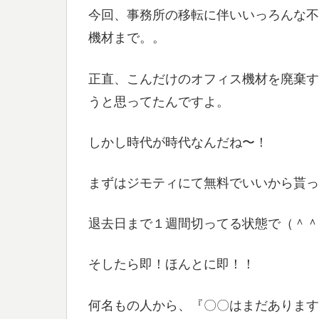
今回、事務所の移転に伴いいっろんな不
機材まで。。
正直、こんだけのオフィス機材を廃棄す
うと思ってたんですよ。
しかし時代が時代なんだね〜！
まずはジモティにて無料でいいから貰っ
退去日まで１週間切ってる状態で（＾＾
そしたら即！ほんとに即！！
何名もの人から、『〇〇はまだあります