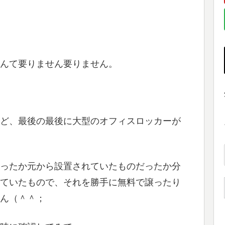
んて要りません要りません。
ど、最後の最後に大型のオフィスロッカーが
ったか元から設置されていたものだったか分
ていたもので、それを勝手に無料で譲ったり
ん（＾＾；