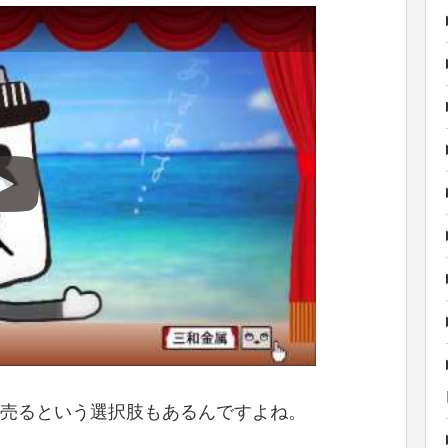
売るという選択肢もあるんですよね。