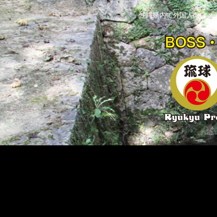
沖縄県内で外国人向けメ