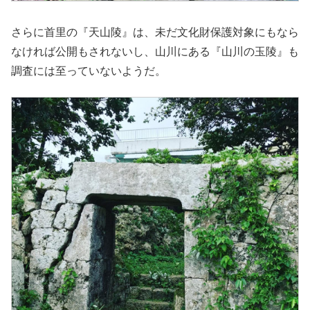
さらに首里の『天山陵』は、未だ文化財保護対象にもなら
なければ公開もされないし、山川にある『山川の玉陵』も
調査には至っていないようだ。