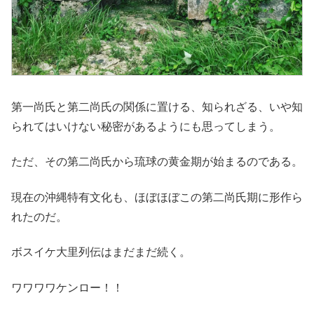
第一尚氏と第二尚氏の関係に置ける、知られざる、いや知
られてはいけない秘密があるようにも思ってしまう。
ただ、その第二尚氏から琉球の黄金期が始まるのである。
現在の沖縄特有文化も、ほぼほぼこの第二尚氏期に形作ら
れたのだ。
ボスイケ大里列伝はまだまだ続く。
ワワワワケンロー！！