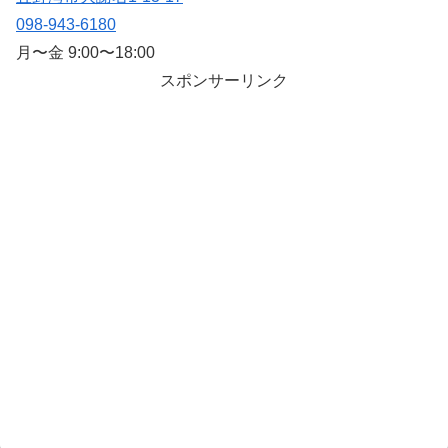
098-943-6180
月〜金 9:00〜18:00
スポンサーリンク