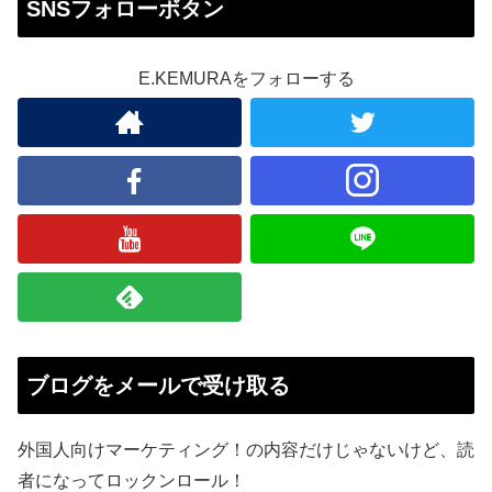
SNSフォローボタン
E.KEMURAをフォローする
ブログをメールで受け取る
外国人向けマーケティング！の内容だけじゃないけど、読
者になってロックンロール！