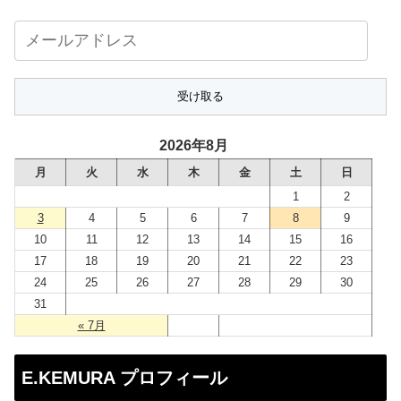
メ
ー
ル
ア
ド
2026年8月
レ
月
火
水
木
金
土
日
ス
1
2
3
4
5
6
7
8
9
10
11
12
13
14
15
16
17
18
19
20
21
22
23
24
25
26
27
28
29
30
31
« 7月
E.KEMURA プロフィール