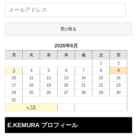
メ
ー
ル
ア
ド
2026年8月
レ
月
火
水
木
金
土
日
ス
1
2
3
4
5
6
7
8
9
10
11
12
13
14
15
16
17
18
19
20
21
22
23
24
25
26
27
28
29
30
31
« 7月
E.KEMURA プロフィール