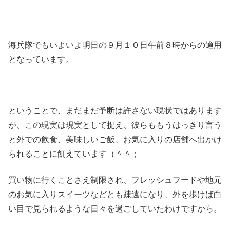
海兵隊でもいよいよ明日の９月１０日午前８時からの適用
となっています。
ということで、まだまだ予断は許さない現状ではあります
が、この現実は現実として捉え、彼らももうはっきり言う
と外での飲食、美味しいご飯、お気に入りの店舗へ出かけ
られることに飢えています（＾＾；
買い物に行くことさえ制限され、フレッシュフードや地元
のお気に入りスイーツなどとも疎遠になり、外を歩けば白
い目で見られるような日々を過ごしていたわけですから。