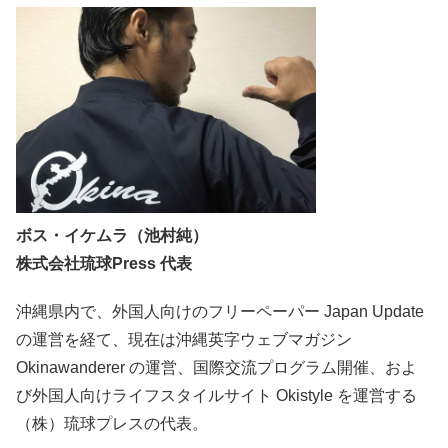
ボス・イケムラ（池村純）
株式会社琉球Press 代表
沖縄県内で、外国人向けのフリーペーパー Japan Update
の運営を経て、現在は沖縄英字ウェブマガジン
Okinawanderer の運営、国際交流プログラム開催、およ
び外国人向けライフスタイルサイト Okistyle を運営する
（株）琉球プレスの代表。