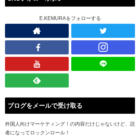
E.KEMURAをフォローする
ブログをメールで受け取る
外国人向けマーケティング！の内容だけじゃないけど、読
者になってロックンロール！