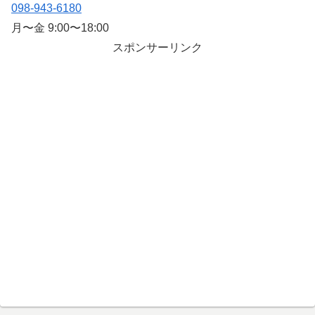
098-943-6180
月〜金 9:00〜18:00
スポンサーリンク