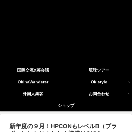
国際交流&英会話
琉球ツアー
OkinaWanderer
Okistyle
外国人集客
お問合わせ
ショップ
新年度の９月！HPCONもレベルB（ブラ