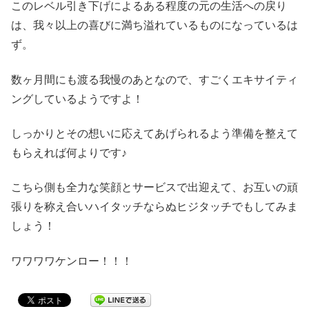
このレベル引き下げによるある程度の元の生活への戻り
は、我々以上の喜びに満ち溢れているものになっているは
ず。
数ヶ月間にも渡る我慢のあとなので、すごくエキサイティ
ングしているようですよ！
しっかりとその想いに応えてあげられるよう準備を整えて
もらえれば何よりです♪
こちら側も全力な笑顔とサービスで出迎えて、お互いの頑
張りを称え合いハイタッチならぬヒジタッチでもしてみま
しょう！
ワワワワケンロー！！！