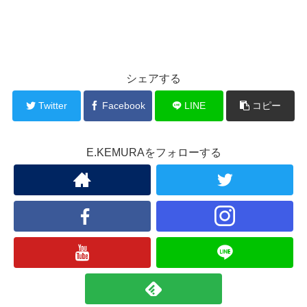
シェアする
Twitter
Facebook
LINE
コピー
E.KEMURAをフォローする