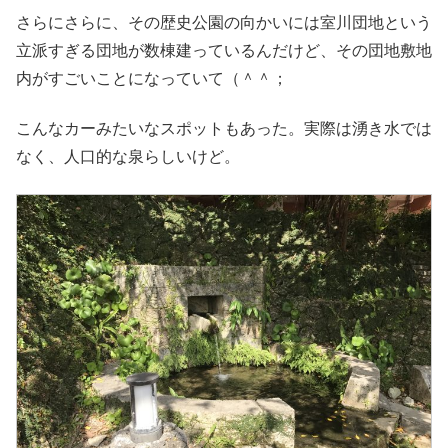
さらにさらに、その歴史公園の向かいには室川団地という
立派すぎる団地が数棟建っているんだけど、その団地敷地
内がすごいことになっていて（＾＾；
こんなカーみたいなスポットもあった。実際は湧き水では
なく、人口的な泉らしいけど。