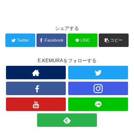
シェアする
Twitter
Facebook
LINE
コピー
E.KEMURAをフォローする