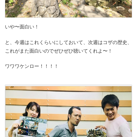
いや〜面白い！
と、今週はこれくらいにしておいて、次週はコザの歴史、
これがまた面白いのでぜひぜひ聴いてくれよ〜！
ワワワケンロー！！！！