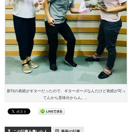
新刊の表紙がギターだったので、ギターポーズなんだけど表紙が写っ
てんから意味分からん。。
この記事を書いた人
最新の記事