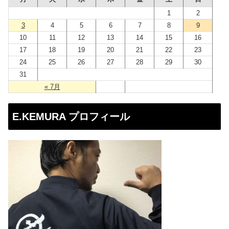
ス
1
2
3
4
5
6
7
8
9
10
11
12
13
14
15
16
17
18
19
20
21
22
23
24
25
26
27
28
29
30
31
« 7月
E.KEMURA プロフィール