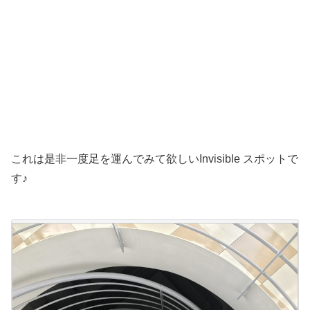
これは是非一度足を運んでみて欲しいInvisible スポットで
す♪