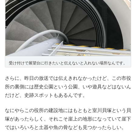
受け付けで展望台に行きたいと伝えないと入れない場所なんです。
さらに、昨日の放送では伝えきれなかったけど、この市役
所の裏側には歴史公園という公園、いや遊具などはないん
だけど、史跡スポットもあるんです。
なにやらこの役所の建設地にはもともと室川貝塚という貝
塚があったらしく、それこそ崖上の地形になっていて崖下
ではいろいろと土器や魚の骨なども見つかったらしい。