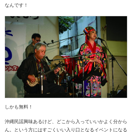
なんです！
しかも無料！
沖縄民謡興味あるけど、どこから入っていいかよく分から
ん。という方にはすごくいい入り口となるイベントになる