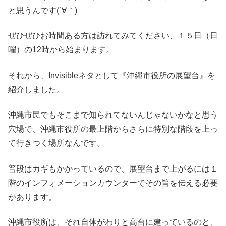
と思うんです(´∀｀)
ぜひぜひお時間ある方は訪れてみてください、１５日（日
曜）の12時から始まります。
それから、Invisibleネタとして『沖縄市役所の展望台』を
紹介しました。
沖縄市民でもそこまで知られてないんじゃないかなと思う
穴場で、沖縄市役所の最上階からさらに特別な階段を上っ
て行きつく場所なんです。
普段はカギもかかっているので、展望台まで上がるには１
階のインフォメーションカウンターでその旨を伝える必要
があります。
沖縄市役所は、それ自体がわりと高台に建っているのと、