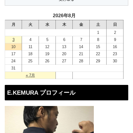
ア
ド
2026年8月
レ
月
火
水
木
金
土
日
ス
1
2
3
4
5
6
7
8
9
10
11
12
13
14
15
16
17
18
19
20
21
22
23
24
25
26
27
28
29
30
31
« 7月
E.KEMURA プロフィール