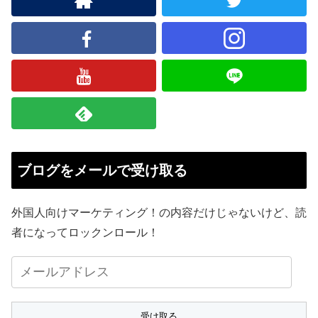
ブログをメールで受け取る
外国人向けマーケティング！の内容だけじゃないけど、読
者になってロックンロール！
メ
ー
ル