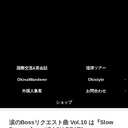
国際交流&英会話
琉球ツアー
OkinaWanderer
Okistyle
外国人集客
お問合わせ
ショップ
涙のBossリクエスト曲 Vol.10 は『Slow