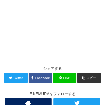
シェアする
Twitter
Facebook
LINE
コピー
E.KEMURAをフォローする