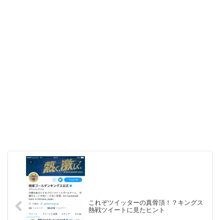
これぞツイッターの真骨頂！？キングス
熱戦ツイートに見たヒント