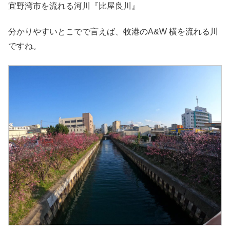
宜野湾市を流れる河川『比屋良川』
分かりやすいとこでで言えば、牧港のA&W 横を流れる川
ですね。