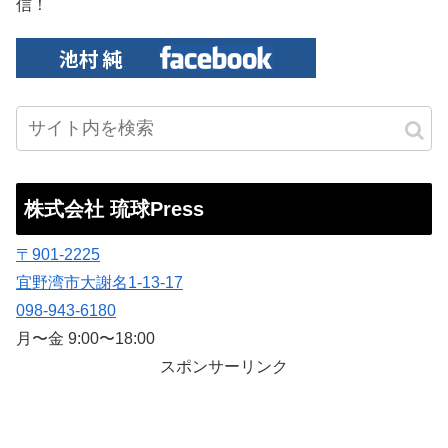
信！
株式会社 琉球Press
〒901-2225
宜野湾市大謝名1-13-17
098-943-6180
月〜金 9:00〜18:00
スポンサーリンク