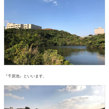
『千原池』といいます。