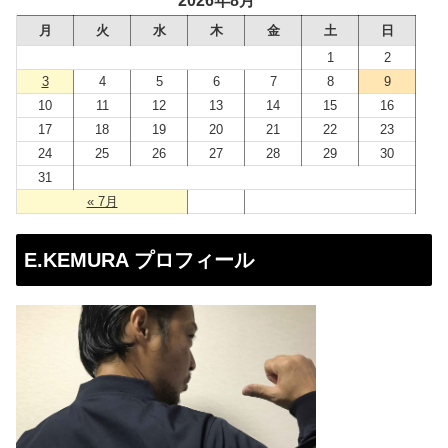
2026年8月
レ
月
火
水
木
金
土
日
ス
1
2
3
4
5
6
7
8
9
10
11
12
13
14
15
16
17
18
19
20
21
22
23
24
25
26
27
28
29
30
31
« 7月
E.KEMURA プロフィール