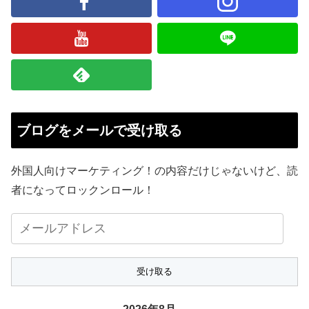
ブログをメールで受け取る
外国人向けマーケティング！の内容だけじゃないけど、読
者になってロックンロール！
メ
ー
ル
ア
ド