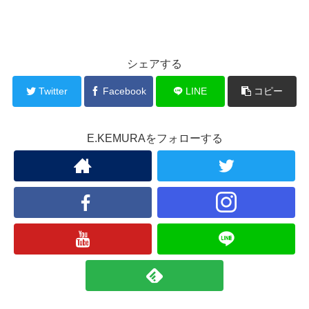
シェアする
Twitter
Facebook
LINE
コピー
E.KEMURAをフォローする