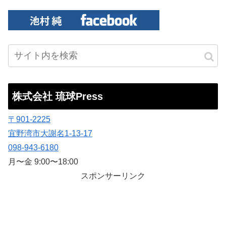
株式会社 琉球Press
〒901-2225
宜野湾市大謝名1-13-17
098-943-6180
月〜金 9:00〜18:00
スポンサーリンク