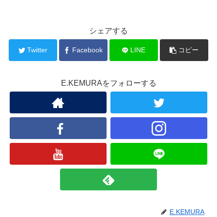
シェアする
Twitter
Facebook
LINE
コピー
E.KEMURAをフォローする
E.KEMURA