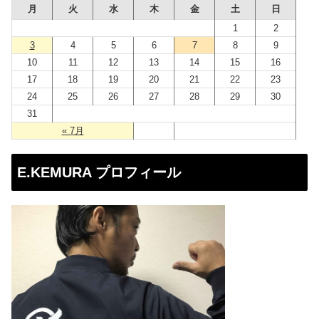
月
火
水
木
金
土
日
ス
1
2
3
4
5
6
7
8
9
10
11
12
13
14
15
16
17
18
19
20
21
22
23
24
25
26
27
28
29
30
31
« 7月
E.KEMURA プロフィール