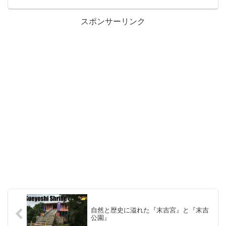
スポンサーリンク
自然と歴史に溢れた『末吉宮』と『末吉
公園』