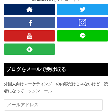
ブログをメールで受け取る
外国人向けマーケティング！の内容だけじゃないけど、読
者になってロックンロール！
メ
ー