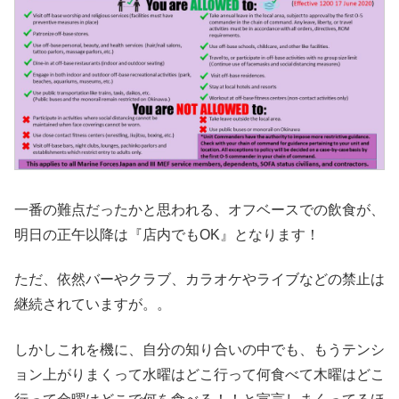
一番の難点だったかと思われる、オフベースでの飲食が、
明日の正午以降は『店内でもOK』となります！
ただ、依然バーやクラブ、カラオケやライブなどの禁止は
継続されていますが。。
しかしこれを機に、自分の知り合いの中でも、もうテンシ
ョン上がりまくって水曜はどこ行って何食べて木曜はどこ