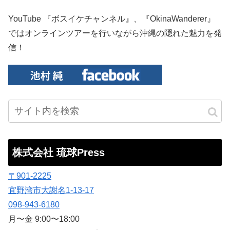
YouTube 『ボスイケチャンネル』、『OkinaWanderer』
ではオンラインツアーを行いながら沖縄の隠れた魅力を発
信！
株式会社 琉球Press
〒901-2225
宜野湾市大謝名1-13-17
098-943-6180
月〜金 9:00〜18:00