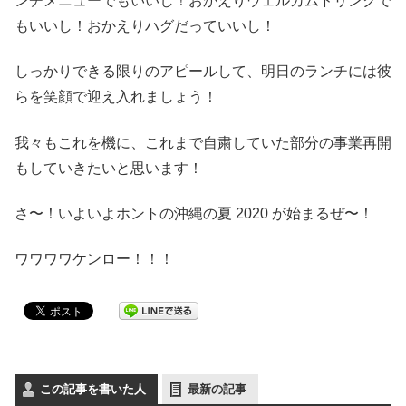
ンチメニューでもいいし！おかえりウェルカムドリンクで
もいいし！おかえりハグだっていいし！
しっかりできる限りのアピールして、明日のランチには彼
らを笑顔で迎え入れましょう！
我々もこれを機に、これまで自粛していた部分の事業再開
もしていきたいと思います！
さ〜！いよいよホントの沖縄の夏 2020 が始まるぜ〜！
ワワワワケンロー！！！
この記事を書いた人
最新の記事