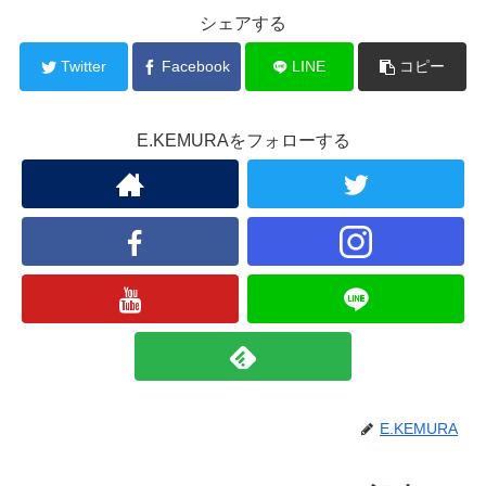
シェアする
Twitter
Facebook
LINE
コピー
E.KEMURAをフォローする
E.KEMURA