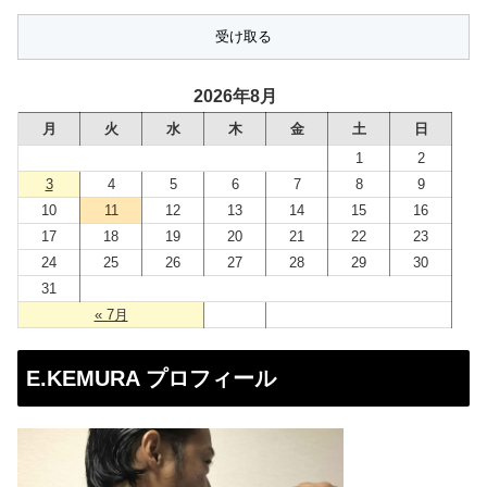
ル
ア
ド
2026年8月
レ
月
火
水
木
金
土
日
ス
1
2
3
4
5
6
7
8
9
10
11
12
13
14
15
16
17
18
19
20
21
22
23
24
25
26
27
28
29
30
31
« 7月
E.KEMURA プロフィール