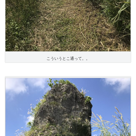
こういうとこ通って。。