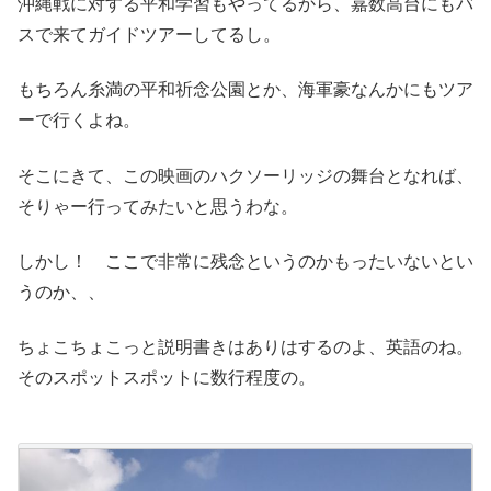
沖縄戦に対する平和学習もやってるから、嘉数高台にもバ
スで来てガイドツアーしてるし。
もちろん糸満の平和祈念公園とか、海軍豪なんかにもツア
ーで行くよね。
そこにきて、この映画のハクソーリッジの舞台となれば、
そりゃー行ってみたいと思うわな。
しかし！ ここで非常に残念というのかもったいないとい
うのか、、
ちょこちょこっと説明書きはありはするのよ、英語のね。
そのスポットスポットに数行程度の。