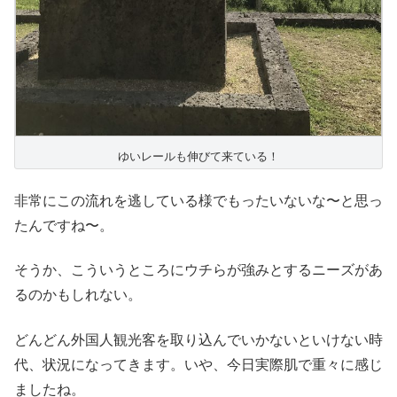
ゆいレールも伸びて来ている！
非常にこの流れを逃している様でもったいないな〜と思っ
たんですね〜。
そうか、こういうところにウチらが強みとするニーズがあ
るのかもしれない。
どんどん外国人観光客を取り込んでいかないといけない時
代、状況になってきます。いや、今日実際肌で重々に感じ
ましたね。