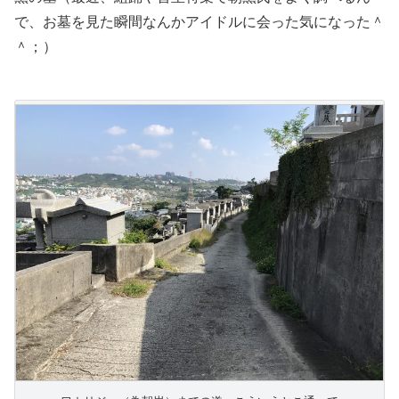
で、お墓を見た瞬間なんかアイドルに会った気になった＾
＾；）