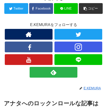
Twitter
Facebook
LINE
コピー
E.KEMURAをフォローする
E.KEMURA
アナタへのロックンロールな記事は