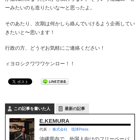
ーみたいのも造りたいな〜と思ったよ。
そのあたり、次期は何かしら絡んでいけるよう企画してい
きたいと〜思います！
行政の方、どうぞお気軽にご連絡ください！
ィヨロシクワワワケンロー！！
この記事を書いた人
最新の記事
E.KEMURA
代表
：
株式会社 琉球Press
沖縄県内で、外国人向けのフリーペーパ