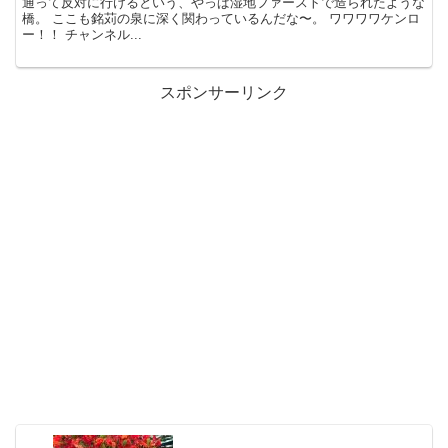
通って反対に行けるという、やっぱ湿地ファーストで造られたような
橋。 ここも銘苅の泉に深く関わっているんだな〜。 ワワワワケンロ
ー！！ チャンネル...
スポンサーリンク