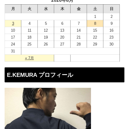
2026年8月
レ
月
火
水
木
金
土
日
ス
1
2
3
4
5
6
7
8
9
10
11
12
13
14
15
16
17
18
19
20
21
22
23
24
25
26
27
28
29
30
31
« 7月
E.KEMURA プロフィール