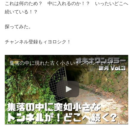
これは何のため？ 中に入れるのか！？ いったいどこへ
続いている！？
探ってみた。
チャンネル登録もィヨロシク！
集落の中に現れた古く小さいトンネル！いったいどこへ続く！？