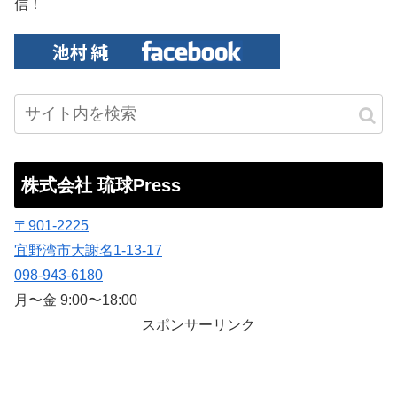
信！
株式会社 琉球Press
〒901-2225
宜野湾市大謝名1-13-17
098-943-6180
月〜金 9:00〜18:00
スポンサーリンク