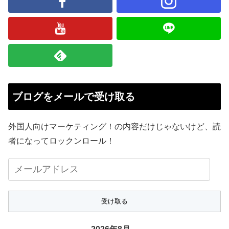
ブログをメールで受け取る
外国人向けマーケティング！の内容だけじゃないけど、読
者になってロックンロール！
メ
ー
ル
ア
ド