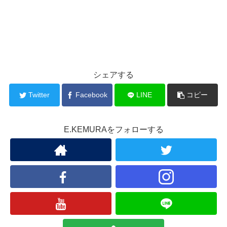
シェアする
Twitter
Facebook
LINE
コピー
E.KEMURAをフォローする