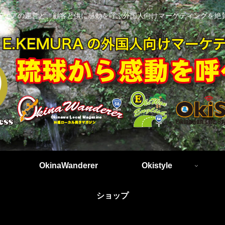
ディアの運営と、顧客と供に感動を呼ぶ外国人向けマーケティングを絶
OkinaWanderer
Okistyle
ショップ