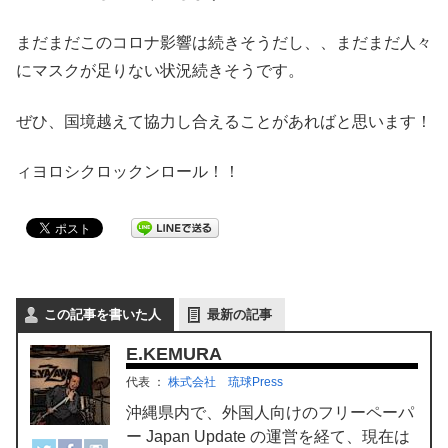
まだまだこのコロナ影響は続きそうだし、、まだまだ人々
にマスクが足りない状況続きそうです。
ぜひ、国境越えて協力し合えることがあればと思います！
ィヨロシクロックンロール！！
この記事を書いた人
最新の記事
E.KEMURA
代表
：
株式会社 琉球Press
沖縄県内で、外国人向けのフリーペーパ
ー Japan Update の運営を経て、現在は