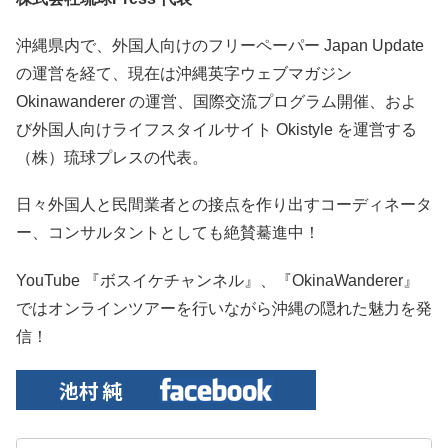
沖縄県内で、外国人向けのフリーペーパー Japan Update
の運営を経て、現在は沖縄英字ウェブマガジン
Okinawanderer の運営、国際交流プログラム開催、およ
び外国人向けライフスタイルサイト Okistyle を運営する
（株）琉球プレスの代表。
日々外国人と民間業者との接点を作り出すコーディネータ
ー、コンサルタントとしても絶賛驀進中！
YouTube 『ボスイケチャンネル』、『OkinaWanderer』
ではオンラインツアーを行いながら沖縄の隠れた魅力を発
信！