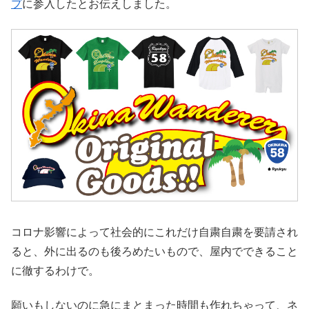
プ
に参入したとお伝えしました。
コロナ影響によって社会的にこれだけ自粛自粛を要請され
ると、外に出るのも後ろめたいもので、屋内でできること
に徹するわけで。
願いもしないのに急にまとまった時間も作れちゃって、ネ