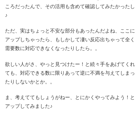
ころだったんで、その活用も含めて確認してみたかったし
♪
ただ、実はちょっと不安な部分もあったんだよね、ここに
アップしちゃったら、もしかして凄い反応出ちゃって全く
需要数に対応できなくなったりしたら。。
欲しい人がさ、やっと見つけたー！と続々手をあげてくれ
ても、対応できる数に限りあって逆に不満を与えてしまっ
たりしないかとか。。
ま、考えててもしょうがねー、とにかくやってみよう！と
アップしてみました♪