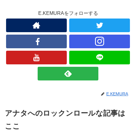
E.KEMURAをフォローする
E.KEMURA
アナタへのロックンロールな記事は
ここ