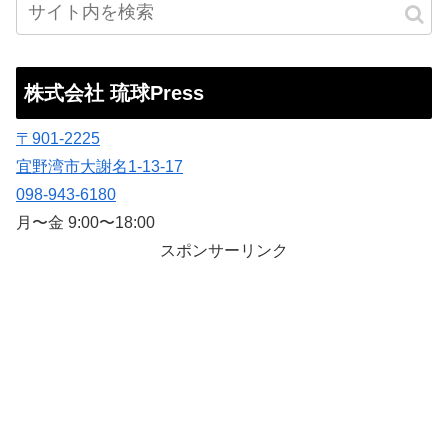
株式会社 琉球Press
〒901-2225
宜野湾市大謝名1-13-17
098-943-6180
月〜金 9:00〜18:00
スポンサーリンク