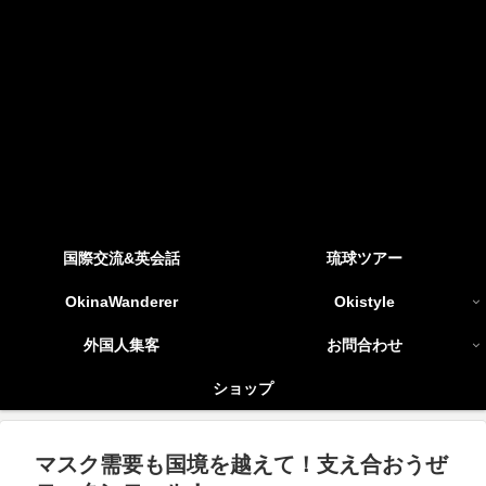
国際交流&英会話
琉球ツアー
OkinaWanderer
Okistyle
外国人集客
お問合わせ
ショップ
マスク需要も国境を越えて！支え合おうぜ