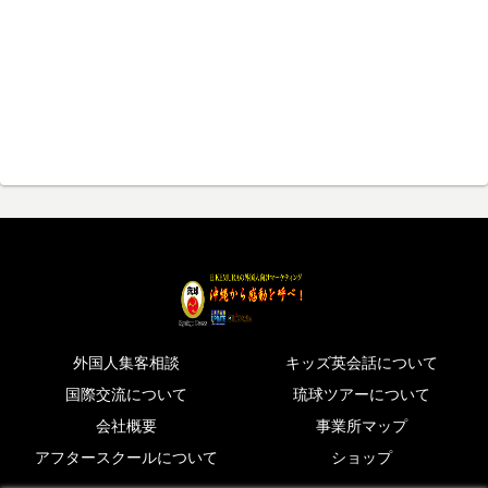
外国人集客相談
キッズ英会話について
国際交流について
琉球ツアーについて
会社概要
事業所マップ
アフタースクールについて
ショップ