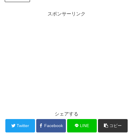
スポンサーリンク
シェアする
Twitter
Facebook
LINE
コピー