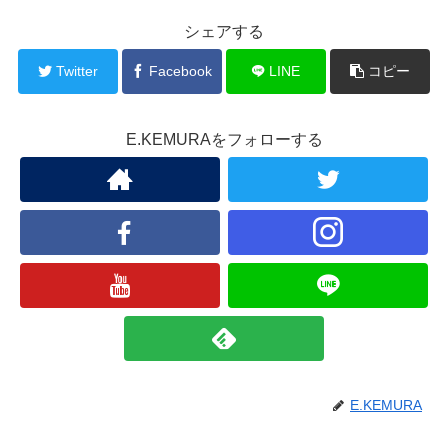
シェアする
Twitter
Facebook
LINE
コピー
E.KEMURAをフォローする
E.KEMURA