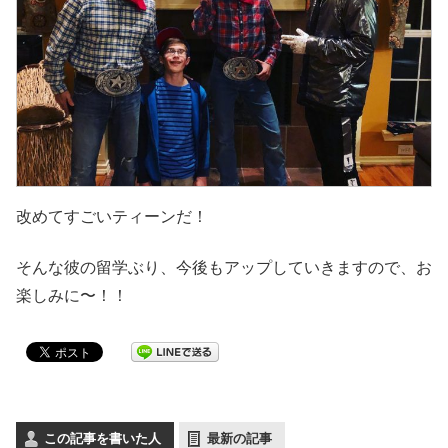
改めてすごいティーンだ！
そんな彼の留学ぶり、今後もアップしていきますので、お
楽しみに〜！！
この記事を書いた人
最新の記事