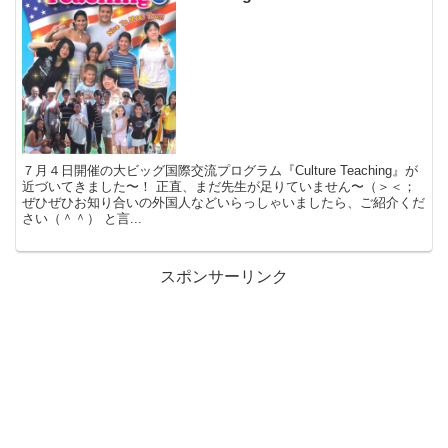
７月４日開催の大ビッグ国際交流プログラム『Culture Teaching』が
近づいてきました〜！ 正直、まだ先生が足りていません〜（＞＜；
ぜひぜひお知り合いの外国人などいらっしゃいましたら、ご紹介くだ
さい（＾＾） と言...
スポンサーリンク