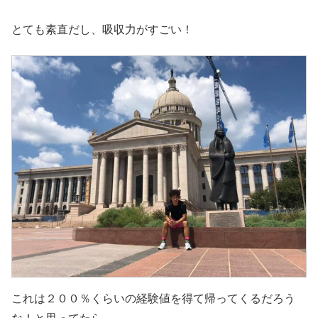
とても素直だし、吸収力がすごい！
これは２００％くらいの経験値を得て帰ってくるだろう