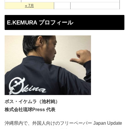
« 7月
E.KEMURA プロフィール
ボス・イケムラ（池村純）
株式会社琉球Press 代表
沖縄県内で、外国人向けのフリーペーパー Japan Update