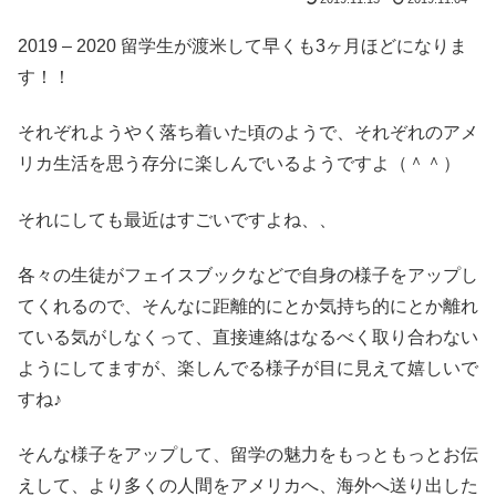
2019 – 2020 留学生が渡米して早くも3ヶ月ほどになりま
す！！
それぞれようやく落ち着いた頃のようで、それぞれのアメ
リカ生活を思う存分に楽しんでいるようですよ（＾＾）
それにしても最近はすごいですよね、、
各々の生徒がフェイスブックなどで自身の様子をアップし
てくれるので、そんなに距離的にとか気持ち的にとか離れ
ている気がしなくって、直接連絡はなるべく取り合わない
ようにしてますが、楽しんでる様子が目に見えて嬉しいで
すね♪
そんな様子をアップして、留学の魅力をもっともっとお伝
えして、より多くの人間をアメリカへ、海外へ送り出した