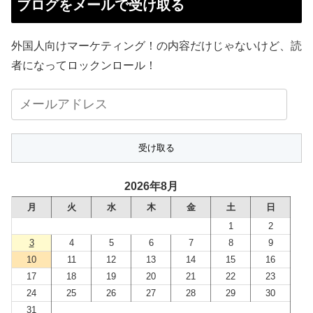
ブログをメールで受け取る
外国人向けマーケティング！の内容だけじゃないけど、読
者になってロックンロール！
メ
ー
ル
ア
ド
2026年8月
レ
月
火
水
木
金
土
日
ス
1
2
3
4
5
6
7
8
9
10
11
12
13
14
15
16
17
18
19
20
21
22
23
24
25
26
27
28
29
30
31