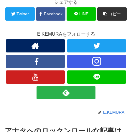
シェアする
Twitter
Facebook
LINE
コピー
E.KEMURAをフォローする
E.KEMURA
アナタへのロックンロールな記事は