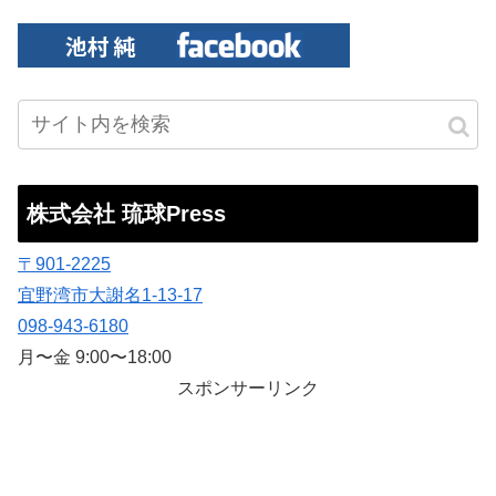
株式会社 琉球Press
〒901-2225
宜野湾市大謝名1-13-17
098-943-6180
月〜金 9:00〜18:00
スポンサーリンク