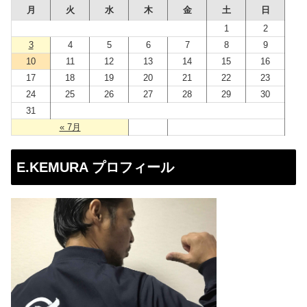
月
火
水
木
金
土
日
ス
1
2
3
4
5
6
7
8
9
10
11
12
13
14
15
16
17
18
19
20
21
22
23
24
25
26
27
28
29
30
31
« 7月
E.KEMURA プロフィール