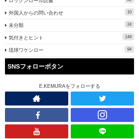
ロックンロール読書
10
外国人からの問い合わせ
24
未分類
149
気付きとヒント
94
琉球ワケンロー
SNSフォローボタン
E.KEMURAをフォローする