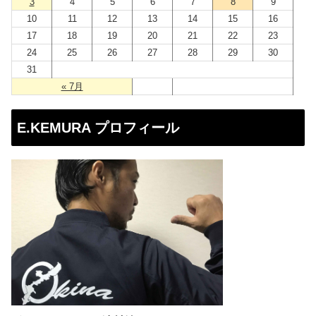
3
4
5
6
7
8
9
10
11
12
13
14
15
16
17
18
19
20
21
22
23
24
25
26
27
28
29
30
31
« 7月
E.KEMURA プロフィール