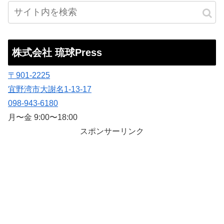
株式会社 琉球Press
〒901-2225
宜野湾市大謝名1-13-17
098-943-6180
月〜金 9:00〜18:00
スポンサーリンク