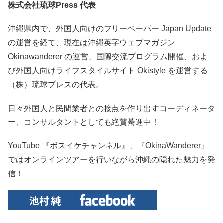
株式会社琉球Press 代表
沖縄県内で、外国人向けのフリーペーパー Japan Update
の運営を経て、現在は沖縄英字ウェブマガジン
Okinawanderer の運営、国際交流プログラム開催、およ
び外国人向けライフスタイルサイト Okistyle を運営する
（株）琉球プレスの代表。
日々外国人と民間業者との接点を作り出すコーディネータ
ー、コンサルタントとしても絶賛驀進中！
YouTube 『ボスイケチャンネル』、『OkinaWanderer』
ではオンラインツアーを行いながら沖縄の隠れた魅力を発
信！