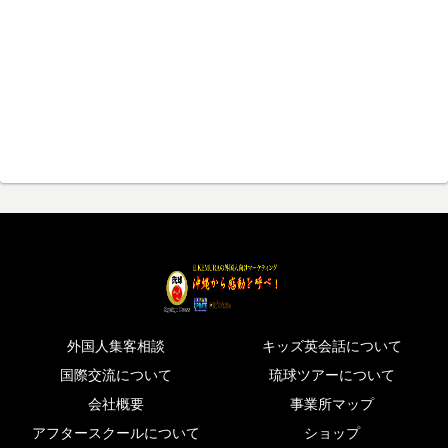
外国人集客相談
キッズ英会話について
国際交流について
琉球ツアーについて
会社概要
事業所マップ
アフタースクールについて
ショップ