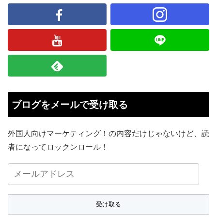
ブログをメールで受け取る
外国人向けマーケティング！の内容だけじゃないけど、読
者になってロックンロール！
メ
ー
ル
ア