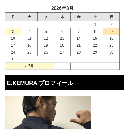
ド
2026年8月
レ
月
火
水
木
金
土
日
ス
1
2
3
4
5
6
7
8
9
10
11
12
13
14
15
16
17
18
19
20
21
22
23
24
25
26
27
28
29
30
31
« 7月
E.KEMURA プロフィール