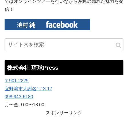
ではオンラインツアーを行いながら沖縄の隠れた魅力を発
信！
株式会社 琉球Press
〒901-2225
宜野湾市大謝名1-13-17
098-943-6180
月〜金 9:00〜18:00
スポンサーリンク