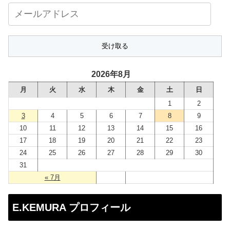
メ
ー
ル
ア
ド
2026年8月
レ
月
火
水
木
金
土
日
ス
1
2
3
4
5
6
7
8
9
10
11
12
13
14
15
16
17
18
19
20
21
22
23
24
25
26
27
28
29
30
31
« 7月
E.KEMURA プロフィール