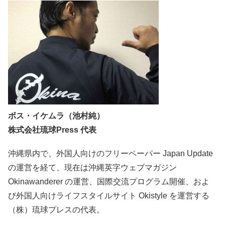
ボス・イケムラ（池村純）
株式会社琉球Press 代表
沖縄県内で、外国人向けのフリーペーパー Japan Update
の運営を経て、現在は沖縄英字ウェブマガジン
Okinawanderer の運営、国際交流プログラム開催、およ
び外国人向けライフスタイルサイト Okistyle を運営する
（株）琉球プレスの代表。