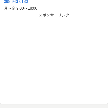
098-943-6180
月〜金 9:00〜18:00
スポンサーリンク