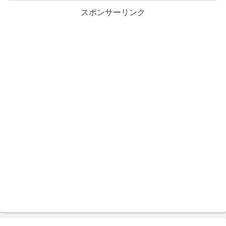
スポンサーリンク