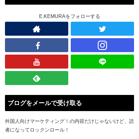
E.KEMURAをフォローする
ブログをメールで受け取る
外国人向けマーケティング！の内容だけじゃないけど、読
者になってロックンロール！