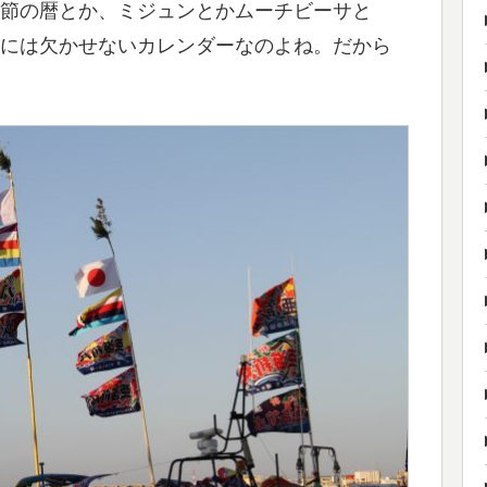
節の暦とか、ミジュンとかムーチビーサと
には欠かせないカレンダーなのよね。だから