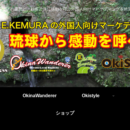
ディアの運営と、顧客と供に感動を呼ぶ外国人向けマーケティングを絶
OkinaWanderer
Okistyle
ショップ