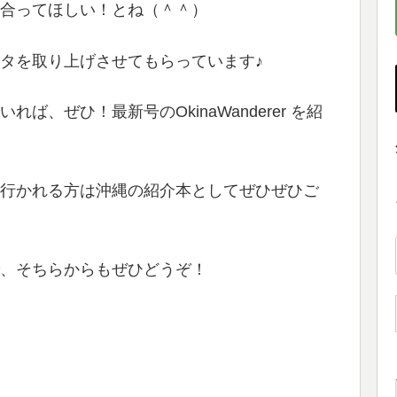
合ってほしい！とね（＾＾）
タを取り上げさせてもらっています♪
、ぜひ！最新号のOkinaWanderer を紹
行かれる方は沖縄の紹介本としてぜひぜひご
、そちらからもぜひどうぞ！