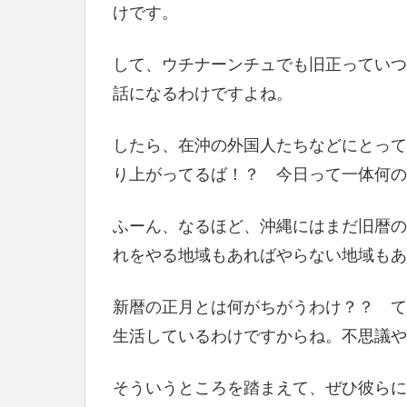
けです。
して、ウチナーンチュでも旧正っていつ
話になるわけですよね。
したら、在沖の外国人たちなどにとって
り上がってるば！？ 今日って一体何の
ふーん、なるほど、沖縄にはまだ旧暦の
れをやる地域もあればやらない地域も
新暦の正月とは何がちがうわけ？？ て
生活しているわけですからね。不思議や
そういうところを踏まえて、ぜひ彼らに