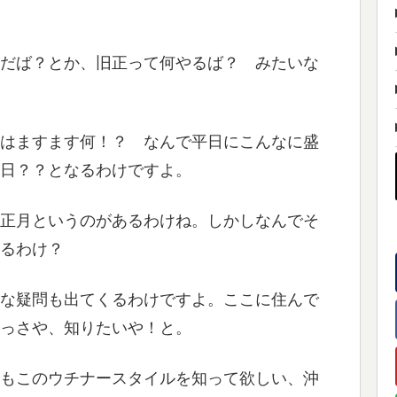
だば？とか、旧正って何やるば？ みたいな
はますます何！？ なんで平日にこんなに盛
日？？となるわけですよ。
正月というのがあるわけね。しかしなんでそ
あるわけ？
な疑問も出てくるわけですよ。ここに住んで
っさや、知りたいや！と。
もこのウチナースタイルを知って欲しい、沖