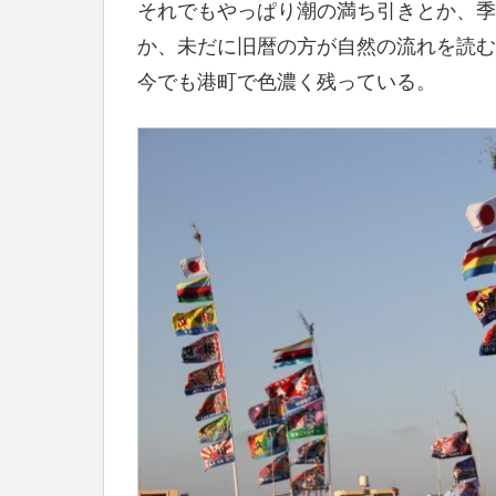
それでもやっぱり潮の満ち引きとか、季
か、未だに旧暦の方が自然の流れを読む
今でも港町で色濃く残っている。