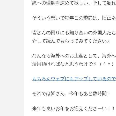
縄への理解を深めて欲しい、そして触れ
そういう想いで毎年この季節は、旧正ネ
皆さんの回りにも知り合いの外国人たちいれば
介して読んでもらってみてください♪
なんなら海外へのお土産として、海外へ
活用頂ければなと思うわけです（＾＾）
もちろんウェブにもアップしているので
それでは皆さん、今年もあと数時間！
来年も良いお年をお迎えくださーい！！