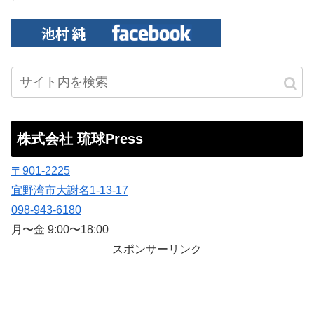
株式会社 琉球Press
〒901-2225
宜野湾市大謝名1-13-17
098-943-6180
月〜金 9:00〜18:00
スポンサーリンク