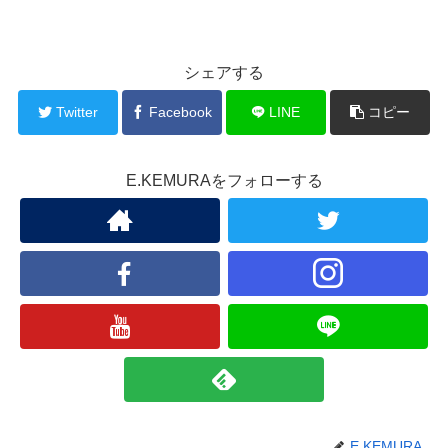
シェアする
Twitter
Facebook
LINE
コピー
E.KEMURAをフォローする
E.KEMURA