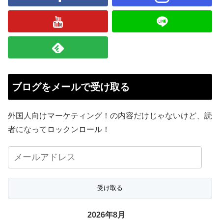
ブログをメールで受け取る
外国人向けマーケティング！の内容だけじゃないけど、読
者になってロックンロール！
メ
ー
ル
ア
ド
2026年8月