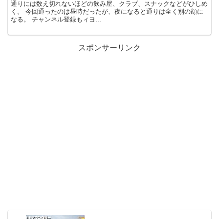
通りには数え切れないほどの飲み屋、クラブ、スナックなどがひしめ
く。 今回通ったのは昼時だったが、夜になると通りは全く別の顔に
なる。 チャンネル登録もィヨ...
スポンサーリンク