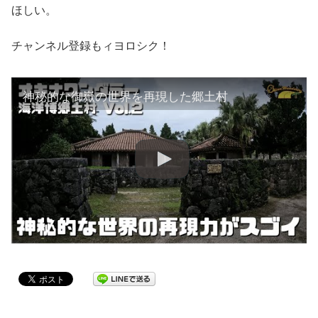
ほしい。
チャンネル登録もィヨロシク！
神秘的な御嶽の世界を再現した郷土村