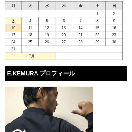
レ
月
火
水
木
金
土
日
ス
1
2
3
4
5
6
7
8
9
10
11
12
13
14
15
16
17
18
19
20
21
22
23
24
25
26
27
28
29
30
31
« 7月
E.KEMURA プロフィール