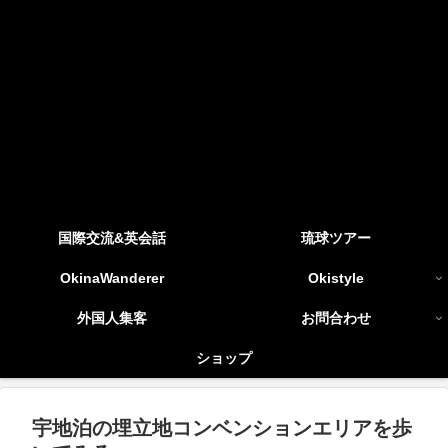
国際交流&英会話
琉球ツアー
OkinaWanderer
Okistyle
外国人集客
お問合わせ
ショップ
宇地泊の埋立地コンベンションエリアを歩