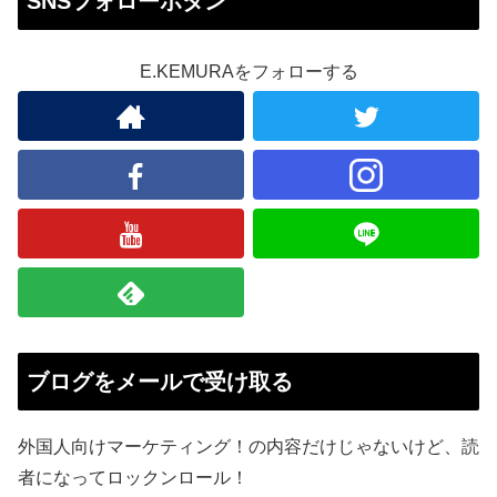
SNSフォローボタン
E.KEMURAをフォローする
ブログをメールで受け取る
外国人向けマーケティング！の内容だけじゃないけど、読
者になってロックンロール！