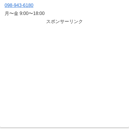
098-943-6180
月〜金 9:00〜18:00
スポンサーリンク