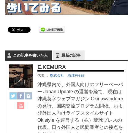
この記事を書いた人
最新の記事
E.KEMURA
代表
：
株式会社 琉球Press
沖縄県内で、外国人向けのフリーペーパ
ー Japan Update の運営を経て、現在は
沖縄英字ウェブマガジン Okinawanderer
の発行、国際交流プログラム開催、およ
び外国人向けライフスタイルサイト
Okistyle を運営する（株）琉球プレスの
代表。日々外国人と民間業者との接点を