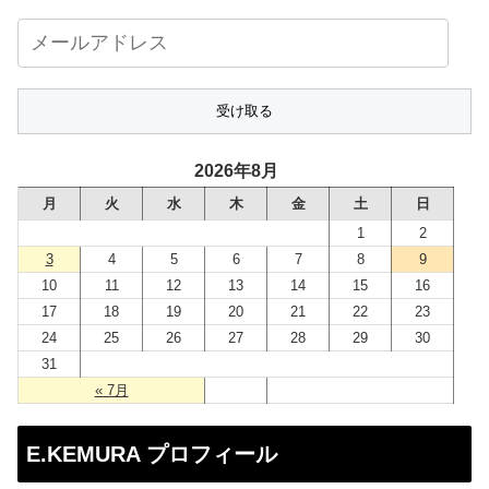
メ
ー
ル
ア
ド
2026年8月
レ
月
火
水
木
金
土
日
ス
1
2
3
4
5
6
7
8
9
10
11
12
13
14
15
16
17
18
19
20
21
22
23
24
25
26
27
28
29
30
31
« 7月
E.KEMURA プロフィール