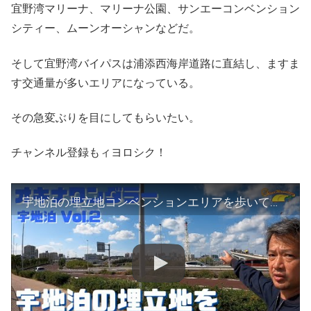
宜野湾マリーナ、マリーナ公園、サンエーコンベンション
シティー、ムーンオーシャンなどだ。
そして宜野湾バイパスは浦添西海岸道路に直結し、ますま
す交通量が多いエリアになっている。
その急変ぶりを目にしてもらいたい。
チャンネル登録もィヨロシク！
宇地泊の埋立地コンベンションエリアを歩いてみる