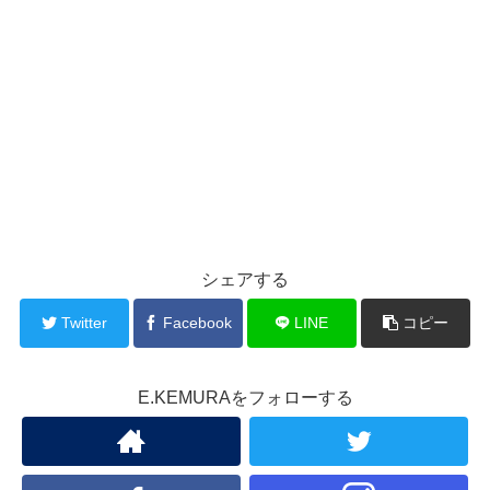
シェアする
Twitter
Facebook
LINE
コピー
E.KEMURAをフォローする