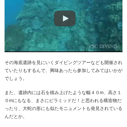
その海底遺跡を見にいくダイビングツアーなども開催され
ていたりもするんで、興味あったら参加してみてはいかが
でしょう。
また、遺跡内には石を積み上げたような幅４０m、高さ１
０mにもなる、まさにピラミッドだ！と思われる構造物だ
ったり、大蛇の形にも似たモニュメントも発見されている
んだとか。