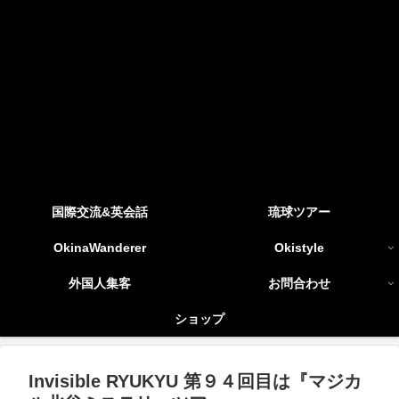
国際交流&英会話
琉球ツアー
OkinaWanderer
Okistyle
外国人集客
お問合わせ
ショップ
Invisible RYUKYU 第９４回目は『マジカ