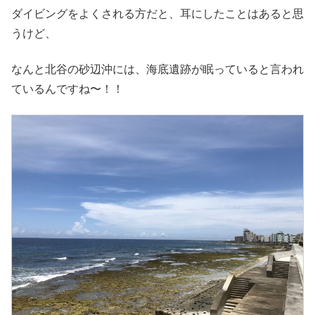
ダイビングをよくされる方だと、耳にしたことはあると思
うけど、
なんと北谷の砂辺沖には、海底遺跡が眠っていると言われ
ているんですね〜！！