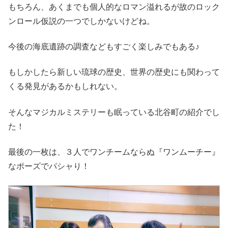
もちろん、あくまでも個人的なロマン溢れるが故のロック
ンロール仮説の一つでしかないけどね。
今後の海底遺跡の調査などもすごく楽しみでもある♪
もしかしたら新しい琉球の歴史、世界の歴史にも関わって
くる発見があるかもしれない。
そんなマジカルミステリーも眠っている北谷町の紹介でし
た！
最後の一枚は、３人でワンチームならぬ『ワンムーチー』
なポーズでパシャり！