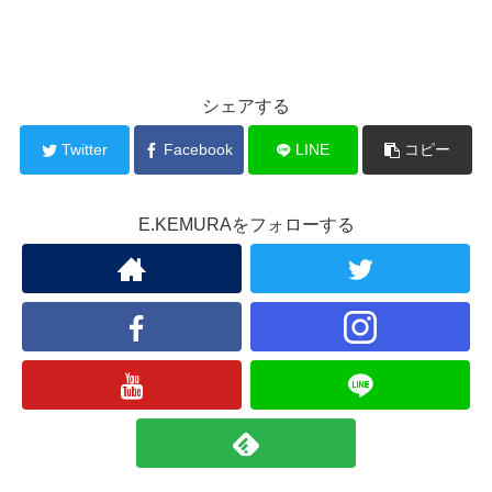
シェアする
Twitter
Facebook
LINE
コピー
E.KEMURAをフォローする