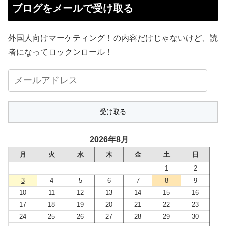
ブログをメールで受け取る
外国人向けマーケティング！の内容だけじゃないけど、読
者になってロックンロール！
メ
ー
ル
ア
ド
2026年8月
レ
月
火
水
木
金
土
日
ス
1
2
3
4
5
6
7
8
9
10
11
12
13
14
15
16
17
18
19
20
21
22
23
24
25
26
27
28
29
30