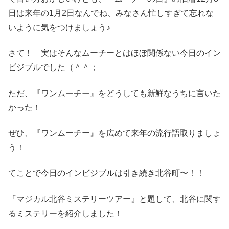
日は来年の1月2日なんでね、みなさん忙しすぎて忘れな
いように気をつけましょう♪
さて！ 実はそんなムーチーとはほぼ関係ない今日のイン
ビジブルでした（＾＾；
ただ、『ワンムーチー』をどうしても新鮮なうちに言いた
かった！
ぜひ、『ワンムーチー』を広めて来年の流行語取りましょ
う！
てことで今日のインビジブルは引き続き北谷町〜！！
『マジカル北谷ミステリーツアー』と題して、北谷に関す
るミステリーを紹介しました！