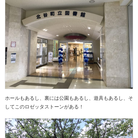
ホールもあるし、裏には公園もあるし、遊具もあるし、そ
してこのロゼッタストーンがある！