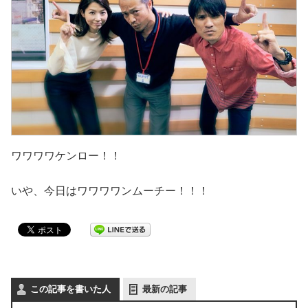
ワワワワケンロー！！
いや、今日はワワワワンムーチー！！！
この記事を書いた人
最新の記事