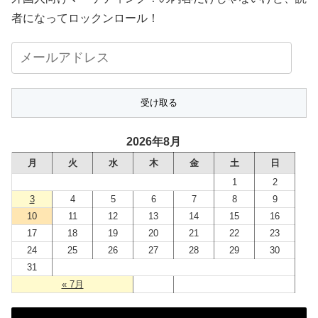
者になってロックンロール！
メ
ー
ル
ア
ド
2026年8月
レ
月
火
水
木
金
土
日
ス
1
2
3
4
5
6
7
8
9
10
11
12
13
14
15
16
17
18
19
20
21
22
23
24
25
26
27
28
29
30
31
« 7月