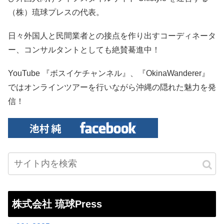
（株）琉球プレスの代表。
日々外国人と民間業者との接点を作り出すコーディネータ
ー、コンサルタントとしても絶賛驀進中！
YouTube 『ボスイケチャンネル』、『OkinaWanderer』
ではオンラインツアーを行いながら沖縄の隠れた魅力を発
信！
株式会社 琉球Press