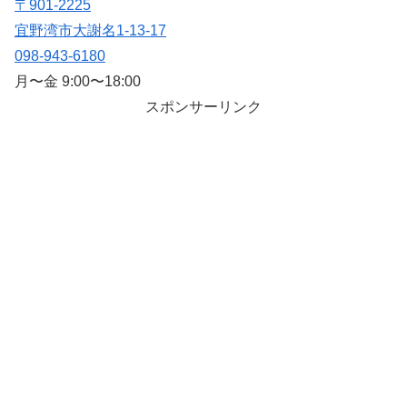
〒901-2225
宜野湾市大謝名1-13-17
098-943-6180
月〜金 9:00〜18:00
スポンサーリンク