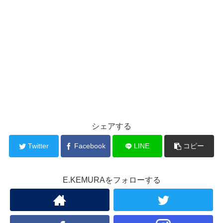
シェアする
Twitter
Facebook
LINE
コピー
E.KEMURAをフォローする