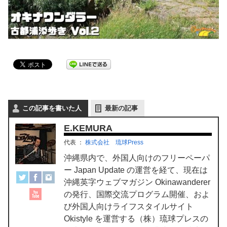
この記事を書いた人
最新の記事
E.KEMURA
代表
：
株式会社 琉球Press
沖縄県内で、外国人向けのフリーペーパ
ー Japan Update の運営を経て、現在は
沖縄英字ウェブマガジン Okinawanderer
の発行、国際交流プログラム開催、およ
び外国人向けライフスタイルサイト
Okistyle を運営する（株）琉球プレスの