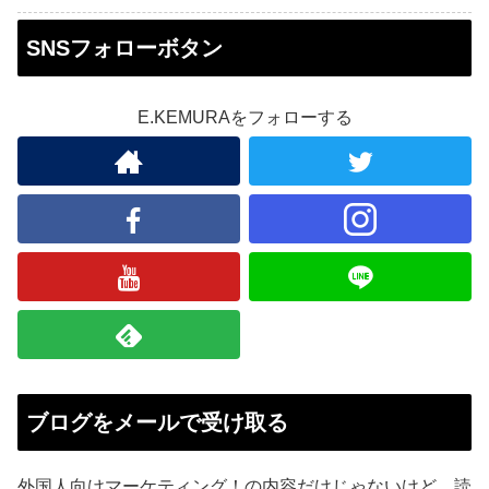
SNSフォローボタン
E.KEMURAをフォローする
ブログをメールで受け取る
外国人向けマーケティング！の内容だけじゃないけど、読