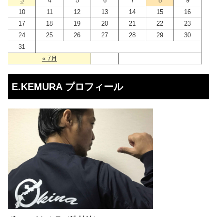
3
4
5
6
7
8
9
10
11
12
13
14
15
16
17
18
19
20
21
22
23
24
25
26
27
28
29
30
31
« 7月
E.KEMURA プロフィール