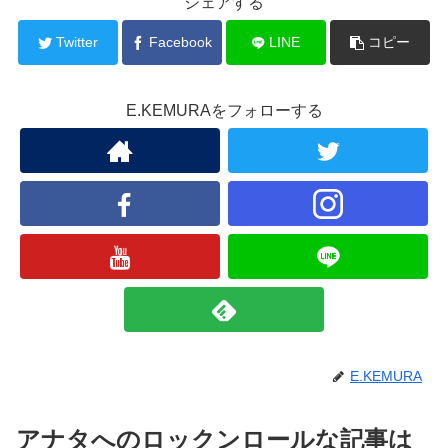
シェアする
Twitter
Facebook
LINE
コピー
E.KEMURAをフォローする
E.KEMURA
アナタへのロックンロールな記事は