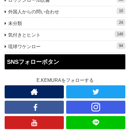
ロックンロール読書
10
外国人からの問い合わせ
24
未分類
149
気付きとヒント
94
琉球ワケンロー
SNSフォローボタン
E.KEMURAをフォローする